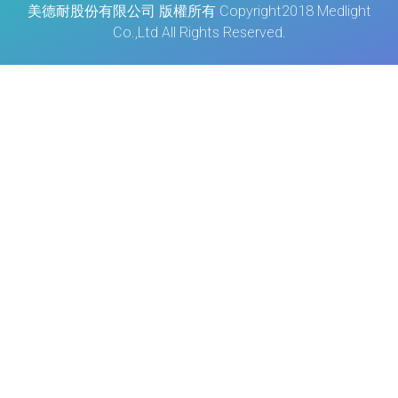
美德耐股份有限公司 版權所有 Copyright2018 Medlight
Co.,Ltd All Rights Reserved.